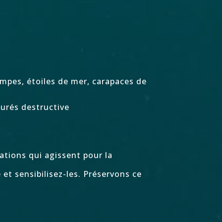
ampes, étoiles de mer, carapaces de
turés destructive
ations qui agissent pour la
et sensibilisez-les. Préservons ce