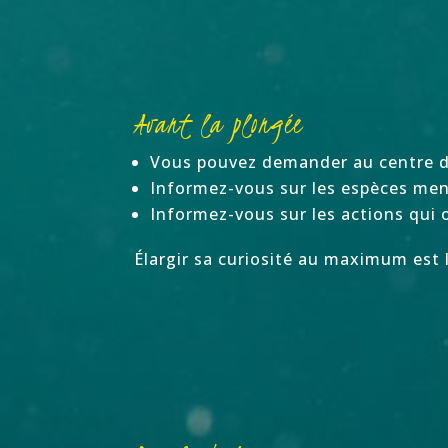
Avant la plongée
Vous pouvez demander au centre d
Informez-vous sur les espèces me
Informez-vous sur les actions qui 
Élargir sa curiosité au maximum est