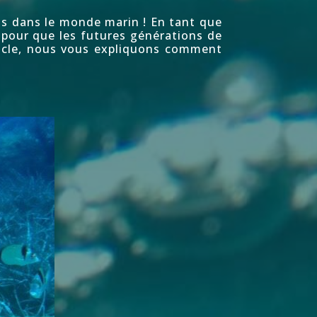
s dans le monde marin ! En tant que
pour que les futures générations de
ticle, nous vous expliquons
comment