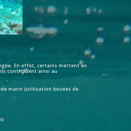
ongée
. En effet, certains mettent en
ils contribuent ainsi au
de marin (utilisation bouées de
ez